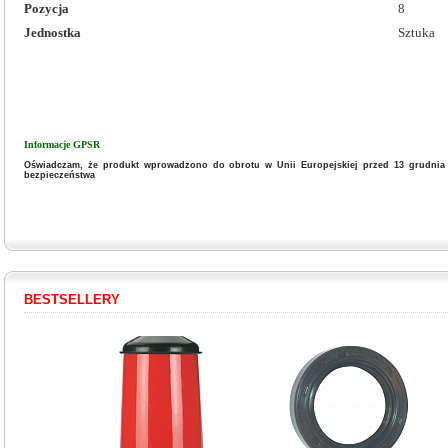
Pozycja
8
Jednostka
Sztuka
Informacje GPSR
Oświadczam, że produkt wprowadzono do obrotu w Unii Europejskiej przed 13 grudnia 
bezpieczeństwa
BESTSELLERY